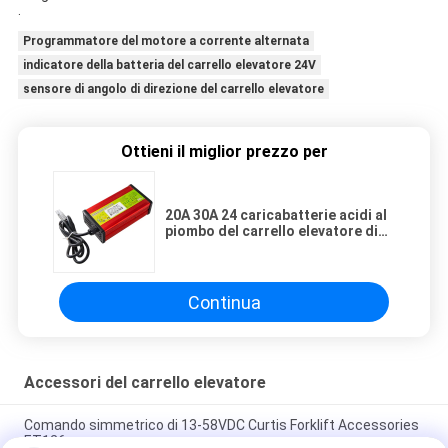
.
Programmatore del motore a corrente alternata
indicatore della batteria del carrello elevatore 24V
sensore di angolo di direzione del carrello elevatore
Ottieni il miglior prezzo per
20A 30A 24 caricabatterie acidi al
piombo del carrello elevatore di
portata di volt
Continua
Accessori del carrello elevatore
Comando simmetrico di 13-58VDC Curtis Forklift Accessories
ET126