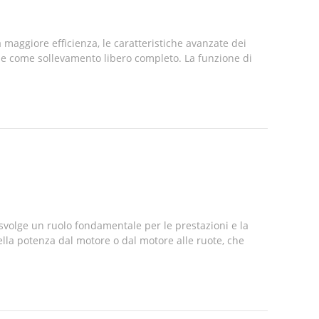
maggiore efficienza, le caratteristiche avanzate dei
che come sollevamento libero completo. La funzione di
svolge un ruolo fondamentale per le prestazioni e la
ella potenza dal motore o dal motore alle ruote, che