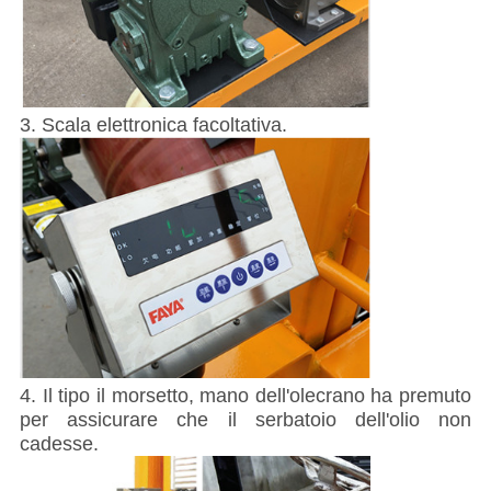
3. Scala elettronica facoltativa.
4. Il tipo il morsetto, mano dell'olecrano ha premuto
per assicurare che il serbatoio dell'olio non
cadesse.