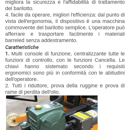
migliora la sicurezza e l'affidabilità di trattamento
del barilotto.
4. facile da operare, migliori l'efficienza: dal punto di
vista dell'ergonomia, il dispositivo è una macchina
commovente del barilotto semplice. L'operatore può
afferrare e trasportare facilmente i materiali
barreled senza addestramento.
Caratteristiche
1.
Multi console di funzione, centralizzante tutte le
funzioni di controllo, con le funzioni Cancella. Le
chiavi hanno sistemato secondo i requisiti
ergonomici sono più in conformità con le abitudini
dell'operatore.
2. Tutti i riduttore, prova della ruggine e prova di
rame di perdita dell'olio.