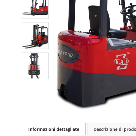
Informazioni dettagliate
Descrizione di prod