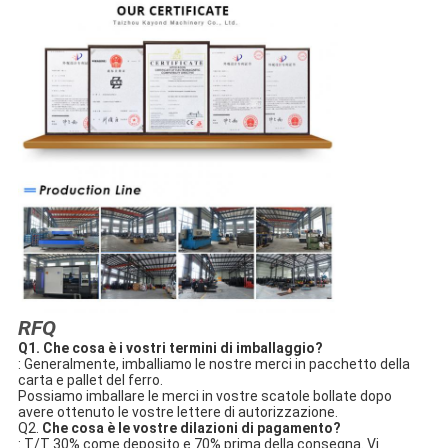
RFQ
Q1. 
Che cosa è i vostri termini di imballaggio?
: Generalmente, imballiamo le nostre merci in pacchetto della 
carta e pallet del ferro.
Possiamo imballare le merci in vostre scatole bollate dopo 
avere ottenuto le vostre lettere di autorizzazione.
Q2. 
Che cosa è le vostre dilazioni di pagamento?
: T/T 30% come deposito e 70% prima della consegna. Vi 