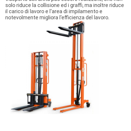
solo riduce la collisione ed i graffi, ma inoltre riduce
il carico di lavoro e l'area di impilamento e
notevolmente migliora l'efficienza del lavoro.