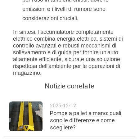
emissioni e i livelli di rumore sono
considerazioni cruciali.
In sintesi, l'accumulatore completamente
elettrico combina energia elettrica, sistemi di
controllo avanzati e robusti meccanismi di
sollevamento e di guida per fornire un'auto
altamente efficiente, sicura,e una soluzione
rispettosa dell'ambiente per le operazioni di
magazzino.
Notizie correlate
2025-12-12
Pompe a pallet a mano: quali
sono le differenze e come
scegliere?