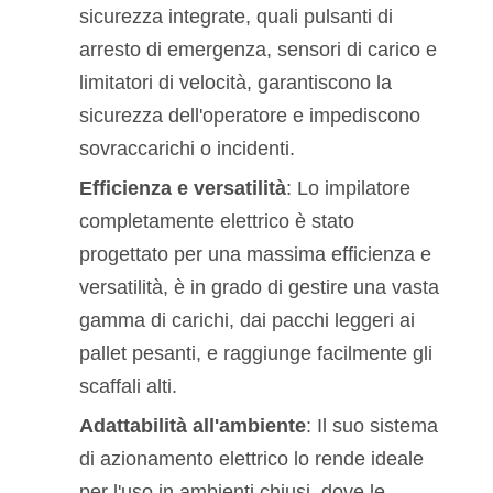
sicurezza integrate, quali pulsanti di
arresto di emergenza, sensori di carico e
limitatori di velocità, garantiscono la
sicurezza dell'operatore e impediscono
sovraccarichi o incidenti.
Efficienza e versatilità
: Lo impilatore
completamente elettrico è stato
progettato per una massima efficienza e
versatilità, è in grado di gestire una vasta
gamma di carichi, dai pacchi leggeri ai
pallet pesanti, e raggiunge facilmente gli
scaffali alti.
Adattabilità all'ambiente
: Il suo sistema
di azionamento elettrico lo rende ideale
per l'uso in ambienti chiusi, dove le