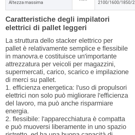
Altezza massima
2100/1600/1850/2
Caratteristiche degli impilatori
elettrici di pallet leggeri
La struttura dello stacker elettrico per
pallet è relativamente semplice e flessibile
in manovra.e costituisce un'importante
attrezzatura per veicoli per magazzini,
supermercati, carico, scarico e impilazione
di merci su pallet.
1. efficienza energetica: l'uso di propulsori
elettrici non solo può migliorare l'efficienza
del lavoro, ma può anche risparmiare
energia.
2. flessibile: l'apparecchiatura è compatta
e può muoversi liberamente in uno spazio
ristretto, ed ha una buona capacità di