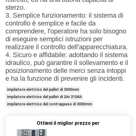
sterzo.
3. Semplice funzionamento: il sistema di
controllo è semplice e facile da
comprendere, l'operatore ha solo bisogno
di eseguire semplici istruzioni per
realizzare il controllo dell'apparecchiatura.
4. Sicuro e affidabile: adottando il sistema
idraulico, può garantire il sollevamento e il
posizionamento delle merci senza intoppi
e ha la funzione di prevenire gli incidenti.
impilatore elettrico del pallet di 3000mm
impilatore elettrico del pallet di 24v 210Ah
impilatore elettrico del contrappeso di 3000mm
Ottieni il miglior prezzo per