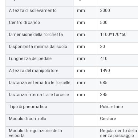
Altezza di sollevamento
mm
3000
Centro di carico
mm
500
Dimensione della forchetta
mm
1100*170*50
Disponibilità minima dal suolo
mm
30
Lunghezza del pedale
mm
410
Altezza del manipolatore
mm
1490
Distanza esterna tra le forcelle
mm
685
Distanza interna tra le forcelle
mm
345
Tipo di pneumatico
Poliuretano
Modulo di controllo
Gestore
Modulo di regolazione della
Regolamento della 
velocità
senza passaggio